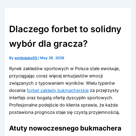
Dlaczego forbet to solidny
wybór dla gracza?
By
emileduke95
/
May 26, 2026
Rynek zakładów sportowych w Polsce stale ewoluuje,
przyciągając coraz więcej entuzjastów emocji
związanych z typowaniem wyników. Wielu typerów
docenia
forbet zakłady bukmacherskie
za przejrzysty
interfejs oraz bogatą ofertę dyscyplin sportowych.
Profesjonalne podejście do klienta sprawia, że każda
postawiona prognoza staje się czystą przyjemnością.
Atuty nowoczesnego bukmachera