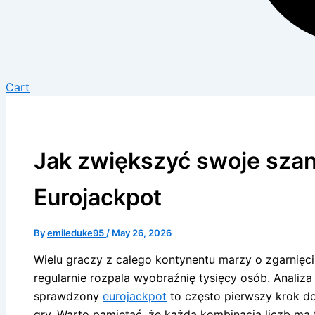
Cart
Jak zwiększyć swoje sza
Eurojackpot
By
emileduke95
/
May 26, 2026
Wielu graczy z całego kontynentu marzy o zgarnięciu
regularnie rozpala wyobraźnię tysięcy osób. Analiz
sprawdzony
eurojackpot
to często pierwszy krok do
gry. Warto pamiętać, że każda kombinacja liczb m