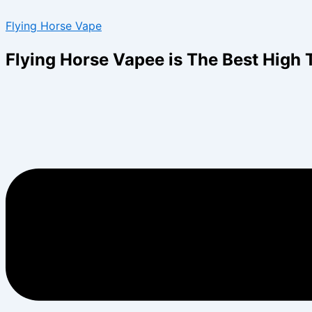
Skip
Menu
Flying Horse Vape
to
content
Flying Horse Vapee is The Best High 