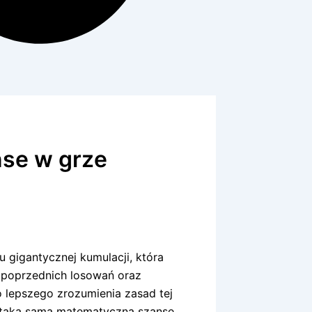
nse w grze
 gigantycznej kumulacji, która
a poprzednich losowań oraz
 lepszego zrozumienia zasad tej
a taką samą matematyczną szansę