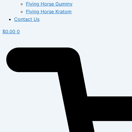
Flying Horse Gummy
Flying Horse Kratom
Contact Us
$
0.00
0