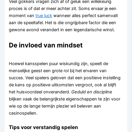
Veel gokkers vragen zich af of geluk een willekeurig
proces is of dat er meer achter zit. Soms ervaar je een
moment van
true luck
wanneer alles perfect samenvalt
aan de speeltafel. Het is die ongrijpbare factor die een
gewone avond verandert in een legendarische winst.
De invloed van mindset
Hoewel kansspelen puur wiskundig zijn, speelt de
menselijke geest een grote rol bij het ervaren van
succes. Veel spelers geloven dat een positieve instelling
de kans op positieve uitkomsten vergroot, ook al blijft
het huisvoordeel onveranderd.
Geduld en discipline
blijken vaak de belangrijkste eigenschappen te zijn voor
wie op de lange termijn plezier wil beleven aan
casinospellen.
Tips voor verstandig spelen