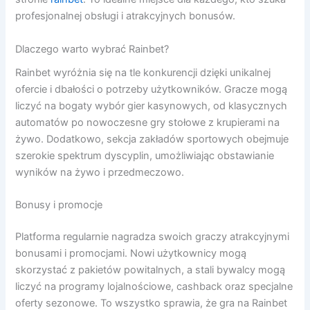
profesjonalnej obsługi i atrakcyjnych bonusów.
Dlaczego warto wybrać Rainbet?
Rainbet wyróżnia się na tle konkurencji dzięki unikalnej
ofercie i dbałości o potrzeby użytkowników. Gracze mogą
liczyć na bogaty wybór gier kasynowych, od klasycznych
automatów po nowoczesne gry stołowe z krupierami na
żywo. Dodatkowo, sekcja zakładów sportowych obejmuje
szerokie spektrum dyscyplin, umożliwiając obstawianie
wyników na żywo i przedmeczowo.
Bonusy i promocje
Platforma regularnie nagradza swoich graczy atrakcyjnymi
bonusami i promocjami. Nowi użytkownicy mogą
skorzystać z pakietów powitalnych, a stali bywalcy mogą
liczyć na programy lojalnościowe, cashback oraz specjalne
oferty sezonowe. To wszystko sprawia, że gra na Rainbet