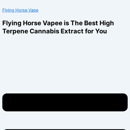
Skip
Menu
Flying Horse Vape
to
content
Flying Horse Vapee is The Best High
Terpene Cannabis Extract for You