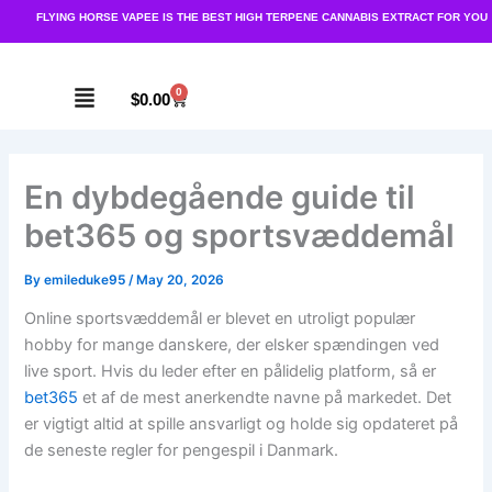
Skip
FLYING HORSE VAPEE IS THE BEST HIGH TERPENE CANNABIS EXTRACT FOR YOU
to
content
Menu
0
Cart
$
0.00
En dybdegående guide til
bet365 og sportsvæddemål
By
emileduke95
/
May 20, 2026
Online sportsvæddemål er blevet en utroligt populær
hobby for mange danskere, der elsker spændingen ved
live sport. Hvis du leder efter en pålidelig platform, så er
bet365
et af de mest anerkendte navne på markedet. Det
er vigtigt altid at spille ansvarligt og holde sig opdateret på
de seneste regler for pengespil i Danmark.