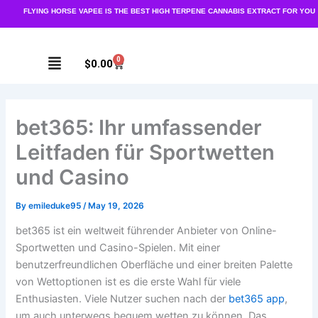
Skip
FLYING HORSE VAPEE IS THE BEST HIGH TERPENE CANNABIS EXTRACT FOR YOU
to
content
Menu
0
Cart
$
0.00
bet365: Ihr umfassender
Leitfaden für Sportwetten
und Casino
By
emileduke95
/
May 19, 2026
bet365 ist ein weltweit führender Anbieter von Online-
Sportwetten und Casino-Spielen. Mit einer
benutzerfreundlichen Oberfläche und einer breiten Palette
von Wettoptionen ist es die erste Wahl für viele
Enthusiasten. Viele Nutzer suchen nach der
bet365 app
,
um auch unterwegs bequem wetten zu können. Das