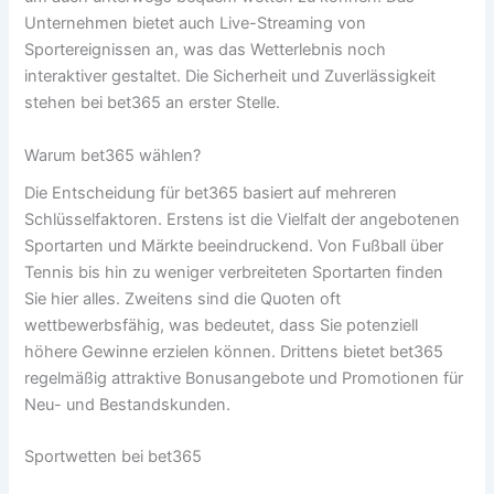
Unternehmen bietet auch Live-Streaming von
Sportereignissen an, was das Wetterlebnis noch
interaktiver gestaltet. Die Sicherheit und Zuverlässigkeit
stehen bei bet365 an erster Stelle.
Warum bet365 wählen?
Die Entscheidung für bet365 basiert auf mehreren
Schlüsselfaktoren. Erstens ist die Vielfalt der angebotenen
Sportarten und Märkte beeindruckend. Von Fußball über
Tennis bis hin zu weniger verbreiteten Sportarten finden
Sie hier alles. Zweitens sind die Quoten oft
wettbewerbsfähig, was bedeutet, dass Sie potenziell
höhere Gewinne erzielen können. Drittens bietet bet365
regelmäßig attraktive Bonusangebote und Promotionen für
Neu- und Bestandskunden.
Sportwetten bei bet365