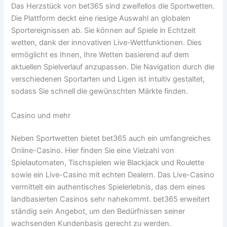
Das Herzstück von bet365 sind zweifellos die Sportwetten.
Die Plattform deckt eine riesige Auswahl an globalen
Sportereignissen ab. Sie können auf Spiele in Echtzeit
wetten, dank der innovativen Live-Wettfunktionen. Dies
ermöglicht es Ihnen, Ihre Wetten basierend auf dem
aktuellen Spielverlauf anzupassen. Die Navigation durch die
verschiedenen Sportarten und Ligen ist intuitiv gestaltet,
sodass Sie schnell die gewünschten Märkte finden.
Casino und mehr
Neben Sportwetten bietet bet365 auch ein umfangreiches
Online-Casino. Hier finden Sie eine Vielzahl von
Spielautomaten, Tischspielen wie Blackjack und Roulette
sowie ein Live-Casino mit echten Dealern. Das Live-Casino
vermittelt ein authentisches Spielerlebnis, das dem eines
landbasierten Casinos sehr nahekommt. bet365 erweitert
ständig sein Angebot, um den Bedürfnissen seiner
wachsenden Kundenbasis gerecht zu werden.