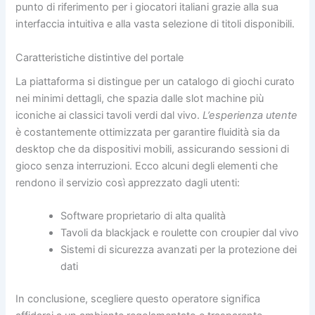
punto di riferimento per i giocatori italiani grazie alla sua
interfaccia intuitiva e alla vasta selezione di titoli disponibili.
Caratteristiche distintive del portale
La piattaforma si distingue per un catalogo di giochi curato
nei minimi dettagli, che spazia dalle slot machine più
iconiche ai classici tavoli verdi dal vivo.
L’esperienza utente
è costantemente ottimizzata per garantire fluidità sia da
desktop che da dispositivi mobili, assicurando sessioni di
gioco senza interruzioni. Ecco alcuni degli elementi che
rendono il servizio così apprezzato dagli utenti:
Software proprietario di alta qualità
Tavoli da blackjack e roulette con croupier dal vivo
Sistemi di sicurezza avanzati per la protezione dei
dati
In conclusione, scegliere questo operatore significa