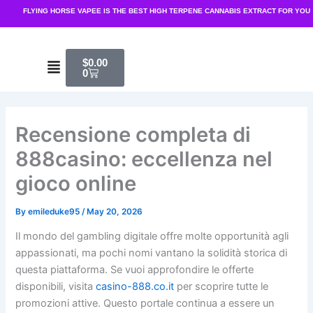
Skip
FLYING HORSE VAPEE IS THE BEST HIGH TERPENE CANNABIS EXTRACT FOR YOU
to
content
Cart
Menu
$
0.00
0
Recensione completa di
888casino: eccellenza nel
gioco online
By
emileduke95
/
May 20, 2026
Il mondo del gambling digitale offre molte opportunità agli
appassionati, ma pochi nomi vantano la solidità storica di
questa piattaforma. Se vuoi approfondire le offerte
disponibili, visita
casino-888.co.it
per scoprire tutte le
promozioni attive. Questo portale continua a essere un